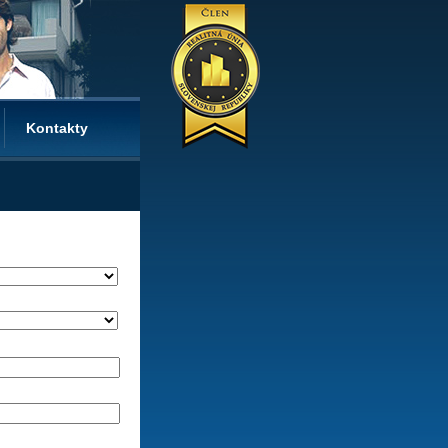
Kontakty